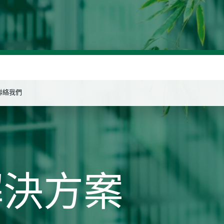
聯絡我們
搜索
解決方案